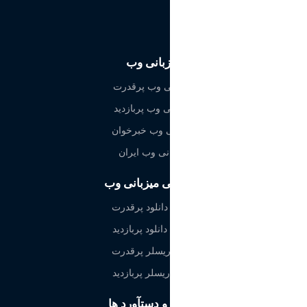
میزبانی وب
میزبانی وب پرقدرت
میزبانی وب پربازدید
میزبانی وب خبرخوان
میزبانی وب ایران
نمایندگی میزبانی وب
هاست دانلود پرقدرت
هاست دانلود پربازدید
مستر ریسلر پرقدرت
مستر ریسلر پربازدید
نمادها و دستآورد ها