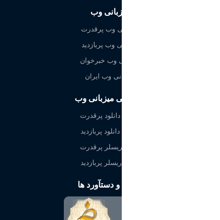
میزبانی وب
میزبانی وب پرقدرت
میزبانی وب پربازدید
میزبانی وب خبرخوان
میزبانی وب ایران
نمایندگی میزبانی وب
هاست دانلود پرقدرت
هاست دانلود پربازدید
مستر ریسلر پرقدرت
مستر ریسلر پربازدید
نمادها و دستآورد ها