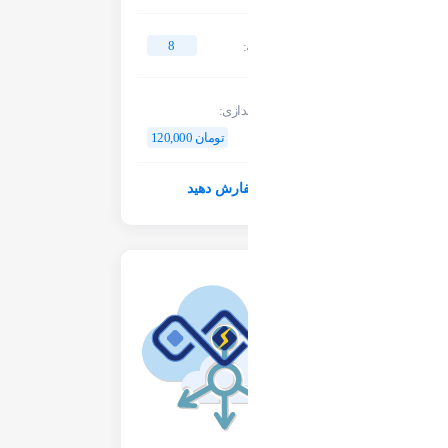
8
تعداد هسته:
هزینه راه اندازی:
120,000 تومان
سفارش دهید